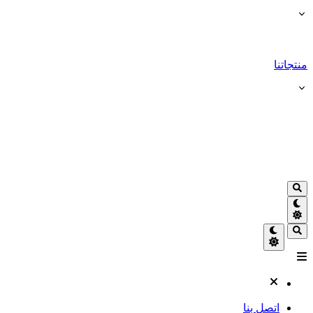
منتجاتنا
اتصل بنا