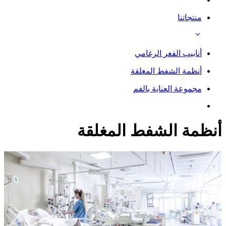
منتجاتنا
أنابيب الفغر الرغامي
أنظمة الشفط المغلقة
مجموعة العناية بالفم
أنظمة الشفط المغلقة