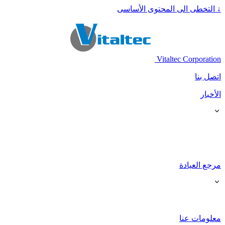
↓
التخطى الى المحتوى الأساسى
Vitaltec Corporation
اتصل بنا
الأخبار
مرجع العيادة
معلومات عنا