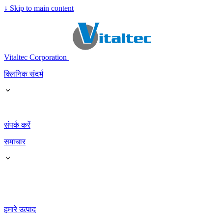
↓
Skip to main content
Vitaltec Corporation
क्लिनिक संदर्भ
संपर्क करें
समाचार
हमारे उत्पाद