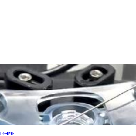
ाल समाधान