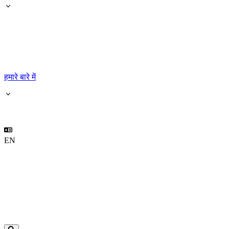
हमारे बारे में
EN