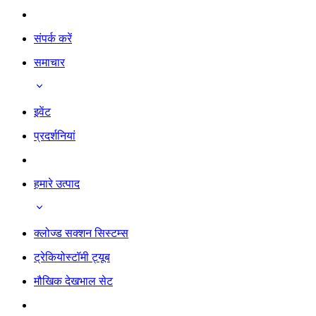
संपर्क करें
समाचार
इवेंट
प्रदर्शनियां
हमारे उत्पाद
क्लोज्ड सक्शन सिस्टम्स
ट्रेकियोस्टॉमी ट्यूब
मौखिक देखभाल सेट