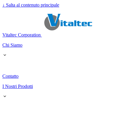
↓
Salta al contenuto principale
Vitaltec Corporation
Chi Siamo
Contatto
I Nostri Prodotti