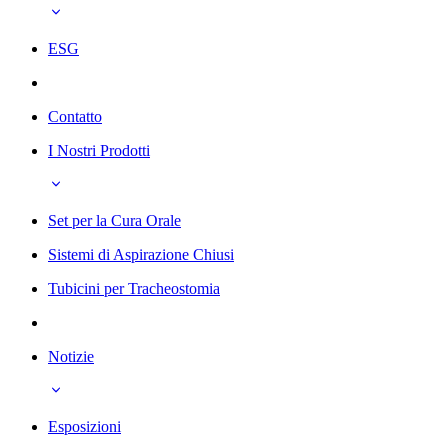
ESG
Contatto
I Nostri Prodotti
Set per la Cura Orale
Sistemi di Aspirazione Chiusi
Tubicini per Tracheostomia
Notizie
Esposizioni