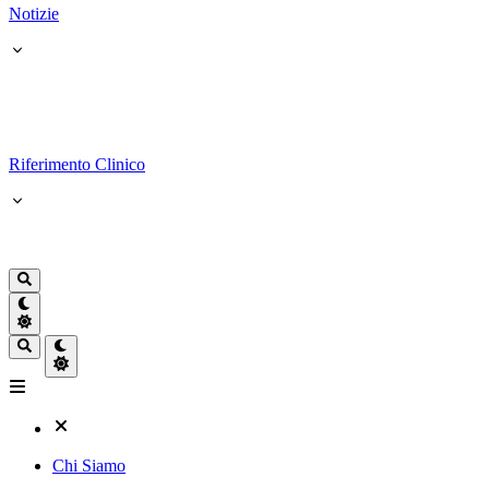
Notizie
Riferimento Clinico
Chi Siamo