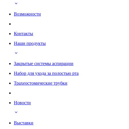
Возможности
Контакты
Наши продукты
Закрытые системы аспирации
Набор для ухода за полостью рта
Трахеостомические трубки
Новости
Выставки