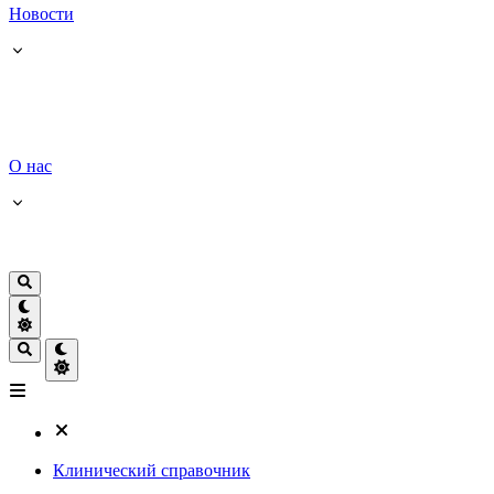
Новости
О нас
Клинический справочник