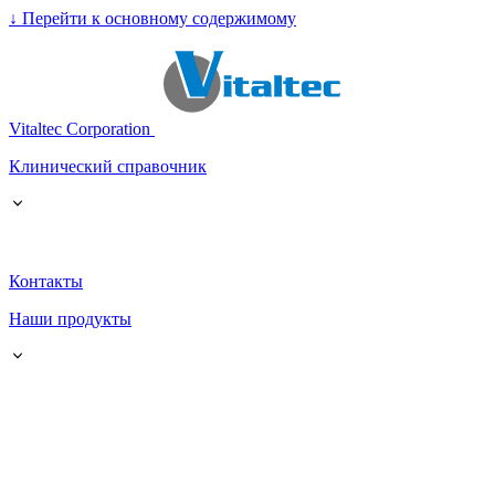
↓
Перейти к основному содержимому
Vitaltec Corporation
Клинический справочник
Контакты
Наши продукты