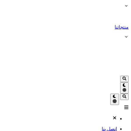
منتجاتنا
اتصل بنا