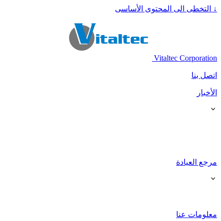
↓
التخطى الى المحتوى الأساسى
Vitaltec Corporation
اتصل بنا
الأخبار
مرجع العيادة
معلومات عنا