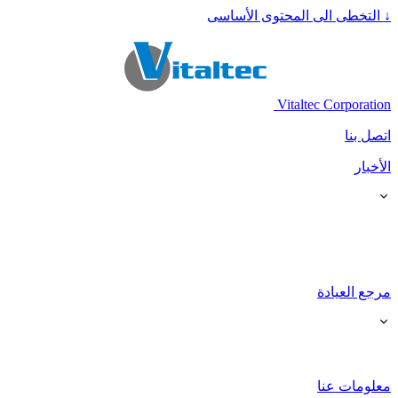
↓
التخطى الى المحتوى الأساسى
Vitaltec Corporation
اتصل بنا
الأخبار
مرجع العيادة
معلومات عنا