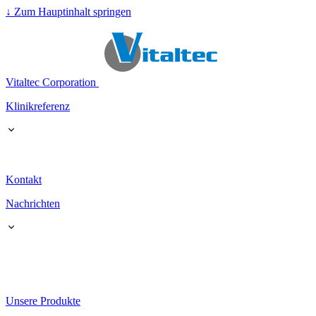
↓
Zum Hauptinhalt springen
Vitaltec Corporation
Klinikreferenz
Kontakt
Nachrichten
Unsere Produkte