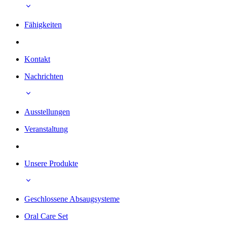
Fähigkeiten
Kontakt
Nachrichten
Ausstellungen
Veranstaltung
Unsere Produkte
Geschlossene Absaugsysteme
Oral Care Set