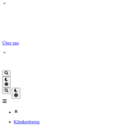
Über uns
Klinikreferenz