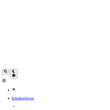
Klinikreferenz