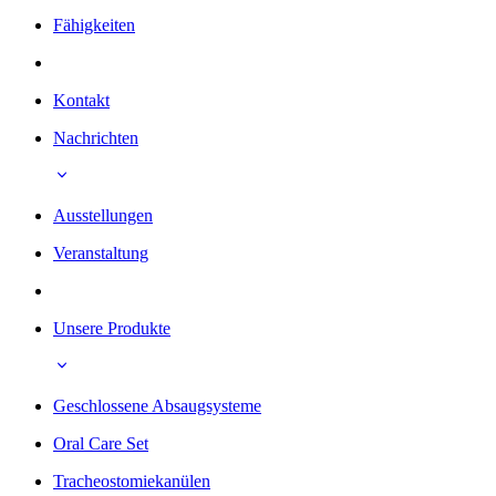
Fähigkeiten
Kontakt
Nachrichten
Ausstellungen
Veranstaltung
Unsere Produkte
Geschlossene Absaugsysteme
Oral Care Set
Tracheostomiekanülen