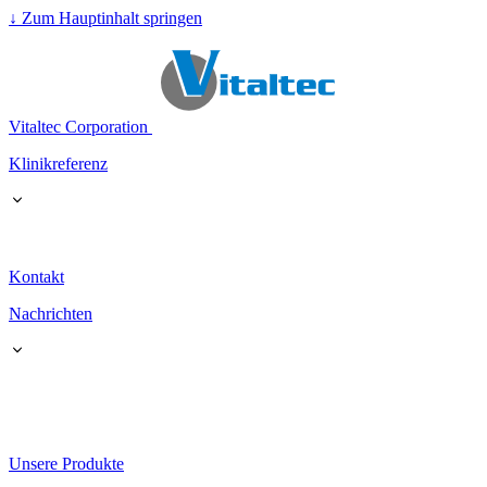
↓
Zum Hauptinhalt springen
Vitaltec Corporation
Klinikreferenz
Kontakt
Nachrichten
Unsere Produkte