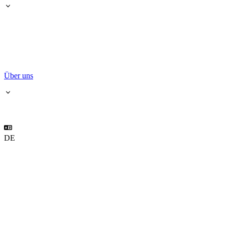
Über uns
DE