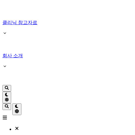
클리닉 참고자료
회사 소개