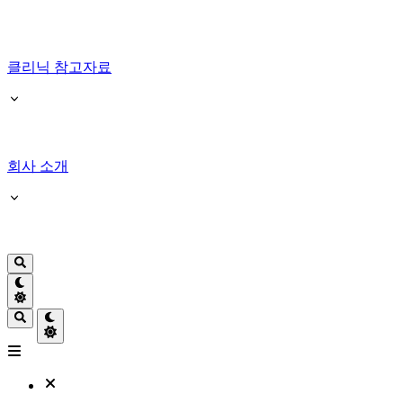
클리닉 참고자료
회사 소개