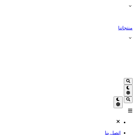
منتجاتنا
اتصل بنا