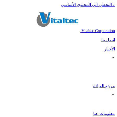
↓
التخطى الى المحتوى الأساسى
Vitaltec Corporation
اتصل بنا
الأخبار
مرجع العيادة
معلومات عنا