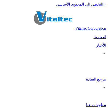
↓
التخطى الى المحتوى الأساسى
Vitaltec Corporation
اتصل بنا
الأخبار
مرجع العيادة
معلومات عنا