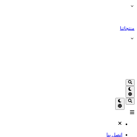
منتجاتنا
اتصل بنا